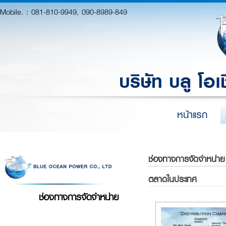
Mobile. :
081-810-9949, 090-8989-849
บริษัท บลู โอเ
หน้าแรก
ช่องทางการจัดจำหน่าย
ตลาดในประเทศ
ช่องทางการจัดจำหน่าย