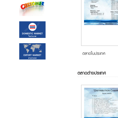
ตลาดในประเทศ
ตลาดต่างประเทศ