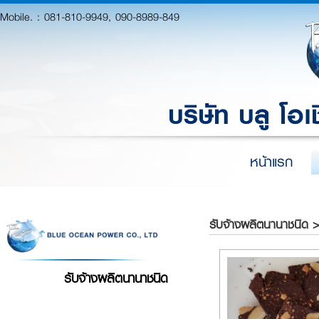
Mobile. :
081-810-9949, 090-8989-849
บริษัท บลู โอเ
หน้าแรก
รับจ้างผลิตนานาชนิด 
รับจ้างผลิตนานาชนิด