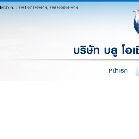
Mobile. :
081-810-9949, 090-8989-849
บริษัท บลู โอเ
หน้าแรก