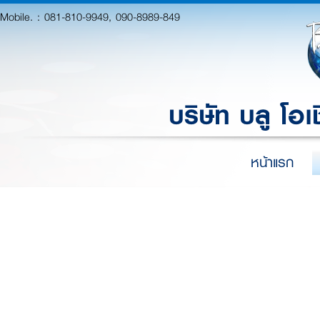
Mobile. :
081-810-9949, 090-8989-849
บริษัท บลู โอเ
หน้าแรก