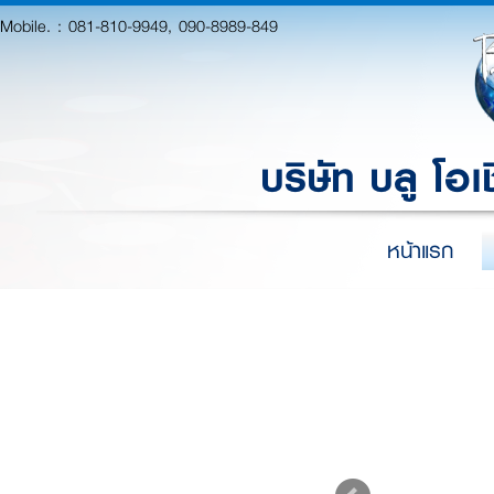
Mobile. :
081-810-9949, 090-8989-849
บริษัท บลู โอเ
หน้าแรก