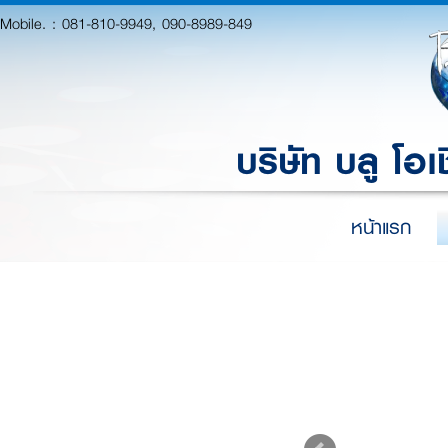
Mobile. :
081-810-9949, 090-8989-849
บริษัท บลู โอเ
หน้าแรก