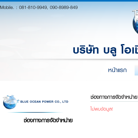
Mobile. :
081-810-9949, 090-8989-849
บริษัท บลู โอเ
หน้าแรก
ช่องทางการจัดจำหน่าย
ไม่พบข้อมูล!
ช่องทางการจัดจำหน่าย