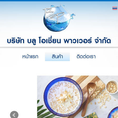
บริษัท บลู โอเชี่ยน พาวเวอร์ จำกัด
หน้าแรก
สินค้า
ติดต่อเรา